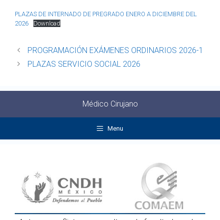
PLAZAS DE INTERNADO DE PREGRADO ENERO A DICIEMBRE DEL
2026
Download
PROGRAMACIÓN EXÁMENES ORDINARIOS 2026-1
PLAZAS SERVICIO SOCIAL 2026
Médico Cirujano
Menu