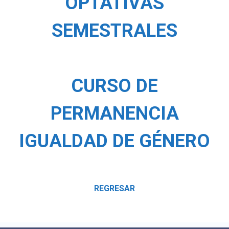
OPTATIVAS
SEMESTRALES
CURSO DE
PERMANENCIA
IGUALDAD DE GÉNERO
REGRESAR