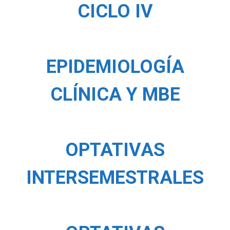
CICLO IV
EPIDEMIOLOGÍA
CLÍNICA Y MBE
OPTATIVAS
INTERSEMESTRALES