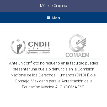
Médico Cirujano
Menu
Ante un conflicto no resuelto en la facultad puedes
presentar una queja o denuncia en la Comisión
Nacional de los Derechos Humanos (CNDH) o el
Consejo Mexicano para la Acreditación de la
Educación Médica A. C. (COMAEM).